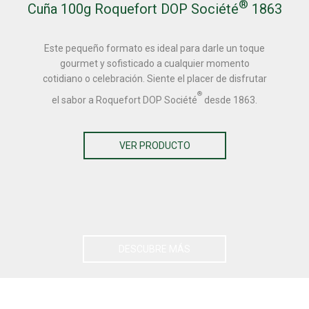
®
Cuña 100g Roquefort DOP Société
1863
Este pequeño formato es ideal para darle un toque
gourmet y sofisticado a cualquier momento
cotidiano o celebración. Siente el placer de disfrutar
®
el sabor a Roquefort DOP Société
desde 1863.
VER PRODUCTO
DESCUBRE MÁS